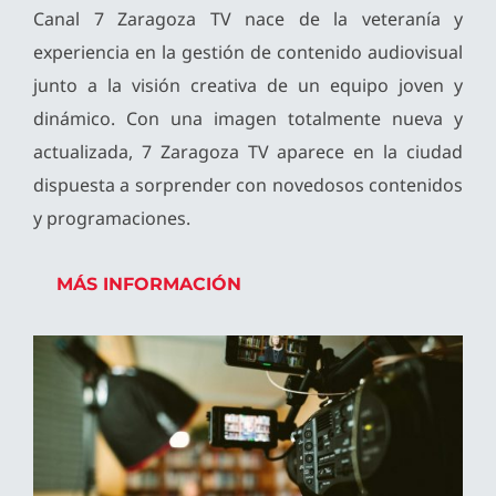
Canal 7 Zaragoza TV nace de la veteranía y
experiencia en la gestión de contenido audiovisual
junto a la visión creativa de un equipo joven y
dinámico. Con una imagen totalmente nueva y
actualizada, 7 Zaragoza TV aparece en la ciudad
dispuesta a sorprender con novedosos contenidos
y programaciones.
MÁS INFORMACIÓN