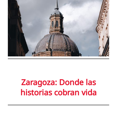
Zaragoza: Donde las
historias cobran vida