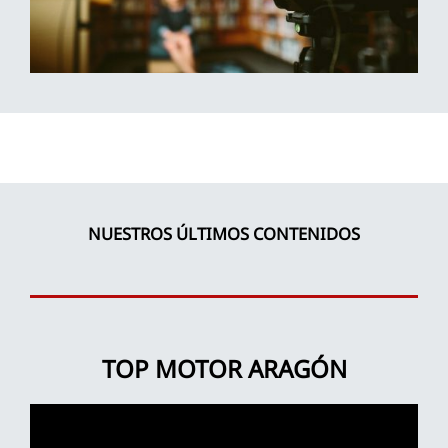
NUESTROS ÚLTIMOS CONTENIDOS
TOP MOTOR ARAGÓN