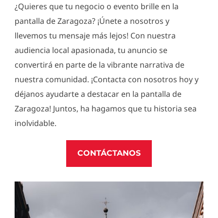
¿Quieres que tu negocio o evento brille en la
pantalla de Zaragoza? ¡Únete a nosotros y
llevemos tu mensaje más lejos! Con nuestra
audiencia local apasionada, tu anuncio se
convertirá en parte de la vibrante narrativa de
nuestra comunidad. ¡Contacta con nosotros hoy y
déjanos ayudarte a destacar en la pantalla de
Zaragoza! Juntos, ha hagamos que tu historia sea
inolvidable.
CONTÁCTANOS