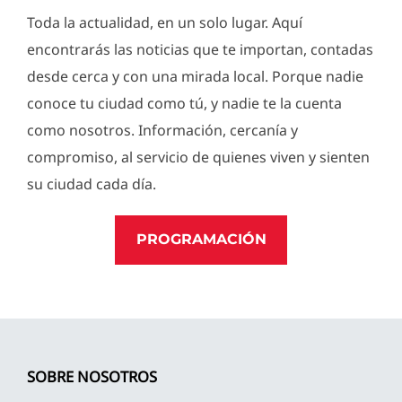
Toda la actualidad, en un solo lugar. Aquí
encontrarás las noticias que te importan, contadas
desde cerca y con una mirada local. Porque nadie
conoce tu ciudad como tú, y nadie te la cuenta
como nosotros. Información, cercanía y
compromiso, al servicio de quienes viven y sienten
su ciudad cada día.
PROGRAMACIÓN
SOBRE NOSOTROS