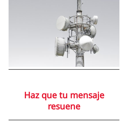
Haz que tu mensaje
resuene