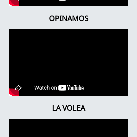
OPINAMOS
LA VOLEA