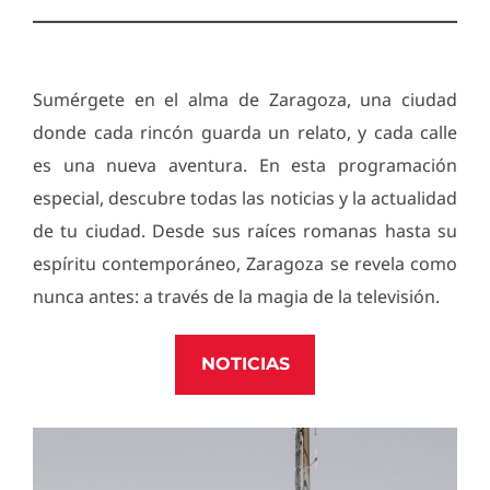
Sumérgete en el alma de Zaragoza, una ciudad
donde cada rincón guarda un relato, y cada calle
es una nueva aventura. En esta programación
especial, descubre todas las noticias y la actualidad
de tu ciudad. Desde sus raíces romanas hasta su
espíritu contemporáneo, Zaragoza se revela como
nunca antes: a través de la magia de la televisión.
NOTICIAS