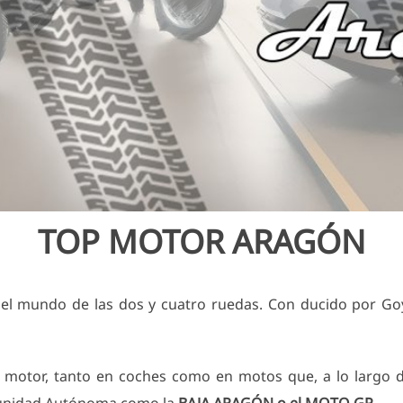
TOP MOTOR ARAGÓN
del mundo de las dos y cuatro ruedas. Con ducido por Go
 motor, tanto en coches como en motos que, a lo largo d