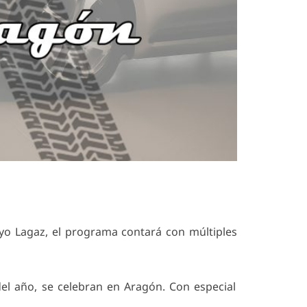
yo Lagaz, el programa contará con múltiples
el año, se celebran en Aragón. Con especial