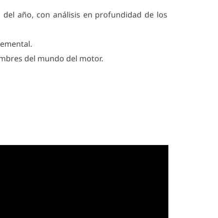
del año, con análisis en profundidad de los
lemental.
nombres del mundo del motor.