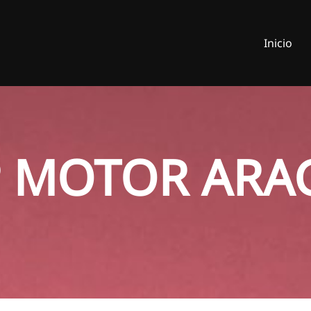
Inicio
P MOTOR ARA