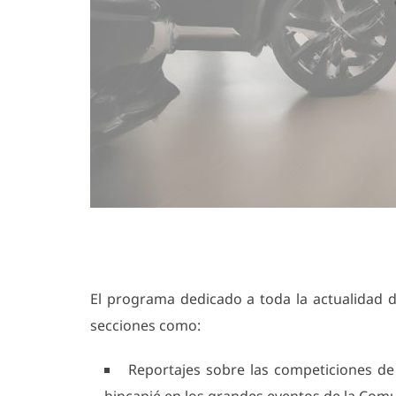
El programa dedicado a toda la actualidad 
secciones como:
Reportajes sobre las competiciones de