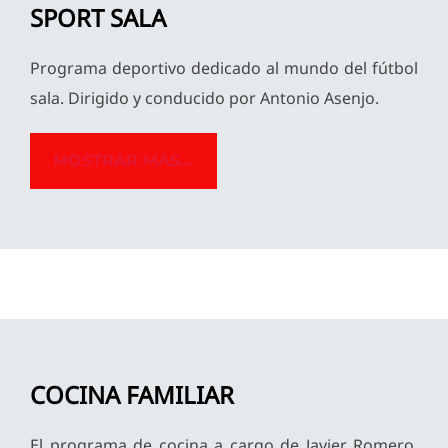
SPORT SALA
Programa deportivo dedicado al mundo del fútbol
sala. Dirigido y conducido por Antonio Asenjo.
MOSTRAR MÁS…
COCINA FAMILIAR
El programa de cocina a cargo de Javier Romero.