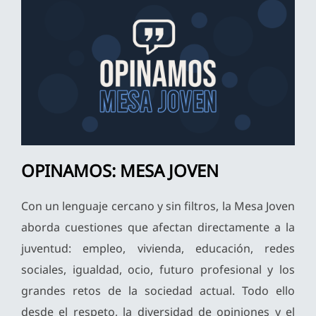
OPINAMOS: MESA JOVEN
Con un lenguaje cercano y sin filtros, la Mesa Joven
aborda cuestiones que afectan directamente a la
juventud: empleo, vivienda, educación, redes
sociales, igualdad, ocio, futuro profesional y los
grandes retos de la sociedad actual. Todo ello
desde el respeto, la diversidad de opiniones y el