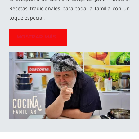
Recetas tradicionales para toda la familia con un
toque especial.
MOSTRAR MÁS…