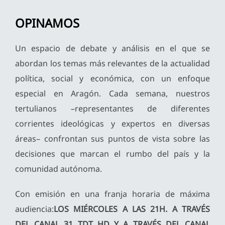
OPINAMOS
Un espacio de debate y análisis en el que se
abordan los temas más relevantes de la actualidad
política, social y económica, con un enfoque
especial en Aragón. Cada semana, nuestros
tertulianos –representantes de diferentes
corrientes ideológicas y expertos en diversas
áreas– confrontan sus puntos de vista sobre las
decisiones que marcan el rumbo del país y la
comunidad autónoma.
Con emisión en una franja horaria de máxima
audiencia:
LOS MIÉRCOLES A LAS 21H. A TRAVÉS
DEL CANAL 31 TDT HD Y A TRAVÉS DEL CANAL