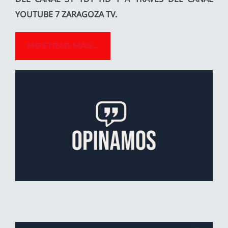
YOUTUBE 7 ZARAGOZA TV.
MOSTRAR MÁS…