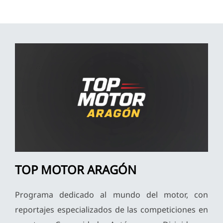
TOP MOTOR ARAGÓN
Programa dedicado al mundo del motor, con
reportajes especializados de las competiciones en