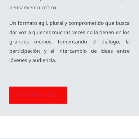
pensamiento crítico.
Un formato ágil, plural y comprometido que busca
dar voz a quienes muchas veces no la tienen en los
grandes medios, fomentando el diálogo, la
participación y el intercambio de ideas entre
jóvenes y audiencia.
MOSTRAR MÁS…