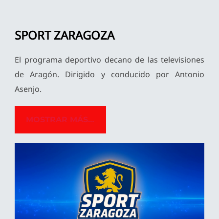
SPORT ZARAGOZA
El programa deportivo decano de las televisiones
de Aragón. Dirigido y conducido por Antonio
Asenjo.
MOSTRAR MÁS…