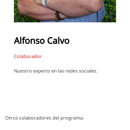
Alfonso Calvo
Colaborador
Nuestro experto en las redes sociales.
Otros colaboradores del programa: