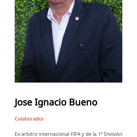
Jose Ignacio Bueno
Colaborador
Ex-arbitro internacional FIFA y de la 1ª División