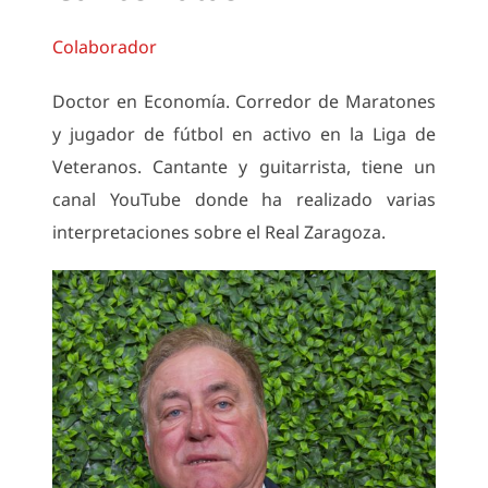
Colaborador
Doctor en Economía. Corredor de Maratones
y jugador de fútbol en activo en la Liga de
Veteranos. Cantante y guitarrista, tiene un
canal YouTube donde ha realizado varias
interpretaciones sobre el Real Zaragoza.