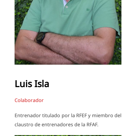
Luis Isla
Colaborador
Entrenador titulado por la RFEF y miembro del
claustro de entrenadores de la RFAF.