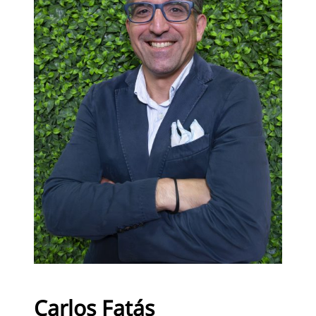
Carlos Fatás