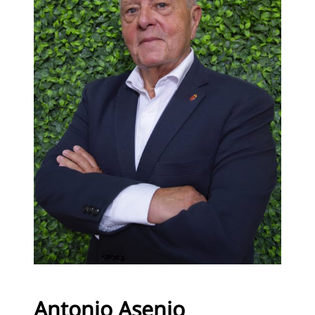
Antonio Asenjo