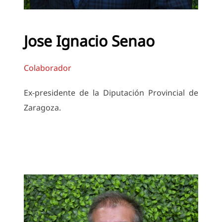
Jose Ignacio Senao
Colaborador
Ex-presidente de la Diputación Provincial de
Zaragoza.