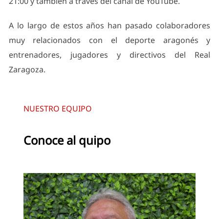
21:00 y también a través del canal de YouTube.
A lo largo de estos años han pasado colaboradores
muy relacionados con el deporte aragonés y
entrenadores, jugadores y directivos del Real
Zaragoza.
NUESTRO EQUIPO
Conoce al quipo