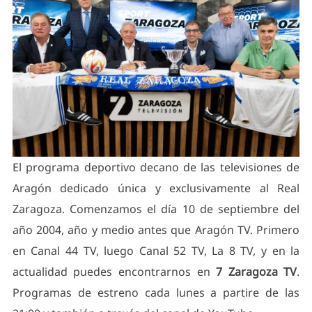
El programa deportivo decano de las televisiones de
Aragón dedicado única y exclusivamente al Real
Zaragoza. Comenzamos el día 10 de septiembre del
año 2004, año y medio antes que Aragón TV. Primero
en Canal 44 TV, luego Canal 52 TV, La 8 TV, y en la
actualidad puedes encontrarnos en
7 Zaragoza TV
.
Programas de estreno cada lunes a partire de las