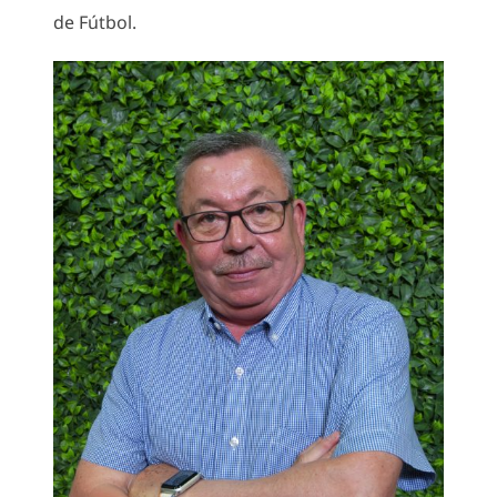
de Fútbol.