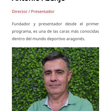
Director / Presentador
Fundador y presentador desde el primer
programa, es una de las caras más conocidas
dentro del mundo deportivo aragonés.