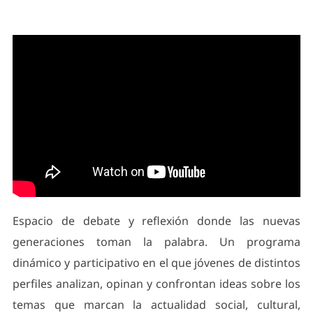
Espacio de debate y reflexión donde las nuevas
generaciones toman la palabra. Un programa
dinámico y participativo en el que jóvenes de distintos
perfiles analizan, opinan y confrontan ideas sobre los
temas que marcan la actualidad social, cultural,