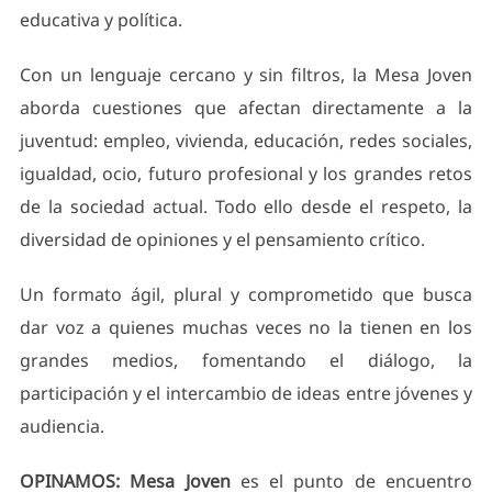
educativa y política.
Con un lenguaje cercano y sin filtros, la Mesa Joven
aborda cuestiones que afectan directamente a la
juventud: empleo, vivienda, educación, redes sociales,
igualdad, ocio, futuro profesional y los grandes retos
de la sociedad actual. Todo ello desde el respeto, la
diversidad de opiniones y el pensamiento crítico.
Un formato ágil, plural y comprometido que busca
dar voz a quienes muchas veces no la tienen en los
grandes medios, fomentando el diálogo, la
participación y el intercambio de ideas entre jóvenes y
audiencia.
OPINAMOS: Mesa Joven
es el punto de encuentro